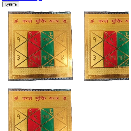
Купить