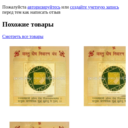
Пожалуйста
авторизируйтесь
или
создайте учетную запись
перед тем как написать отзыв
Похожие товары
Смотреть все товары