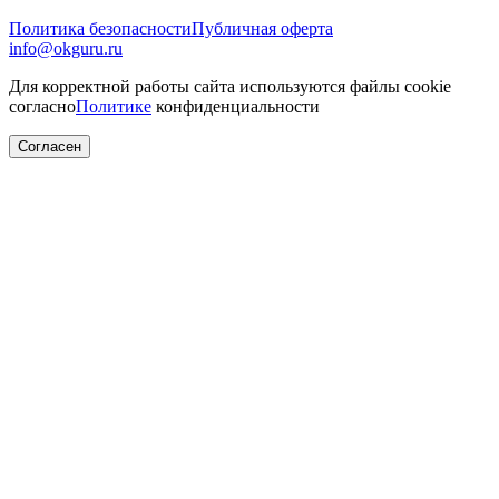
Политика безопасности
Публичная оферта
info@okguru.ru
Для корректной работы сайта используются файлы cookie
согласно
Политике
конфиденциальности
Согласен