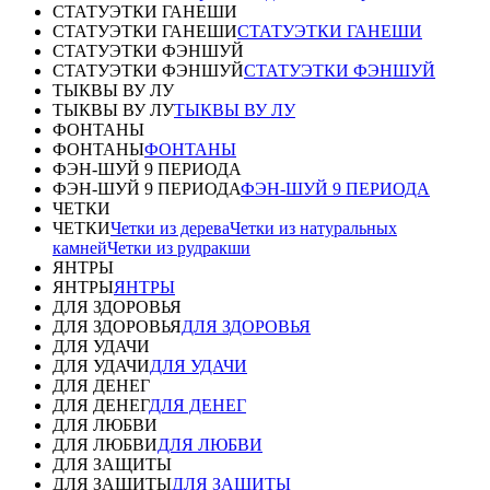
СТАТУЭТКИ ГАНЕШИ
СТАТУЭТКИ ГАНЕШИ
СТАТУЭТКИ ГАНЕШИ
СТАТУЭТКИ ФЭНШУЙ
СТАТУЭТКИ ФЭНШУЙ
СТАТУЭТКИ ФЭНШУЙ
ТЫКВЫ ВУ ЛУ
ТЫКВЫ ВУ ЛУ
ТЫКВЫ ВУ ЛУ
ФОНТАНЫ
ФОНТАНЫ
ФОНТАНЫ
ФЭН-ШУЙ 9 ПЕРИОДА
ФЭН-ШУЙ 9 ПЕРИОДА
ФЭН-ШУЙ 9 ПЕРИОДА
ЧЕТКИ
ЧЕТКИ
Четки из дерева
Четки из натуральных
камней
Четки из рудракши
ЯНТРЫ
ЯНТРЫ
ЯНТРЫ
ДЛЯ ЗДОРОВЬЯ
ДЛЯ ЗДОРОВЬЯ
ДЛЯ ЗДОРОВЬЯ
ДЛЯ УДАЧИ
ДЛЯ УДАЧИ
ДЛЯ УДАЧИ
ДЛЯ ДЕНЕГ
ДЛЯ ДЕНЕГ
ДЛЯ ДЕНЕГ
ДЛЯ ЛЮБВИ
ДЛЯ ЛЮБВИ
ДЛЯ ЛЮБВИ
ДЛЯ ЗАЩИТЫ
ДЛЯ ЗАЩИТЫ
ДЛЯ ЗАЩИТЫ