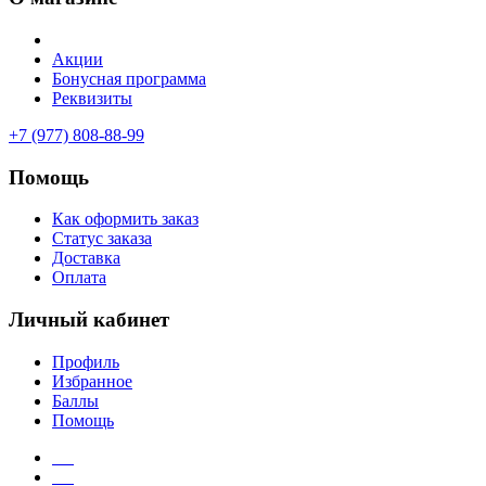
Акции
Бонусная программа
Реквизиты
+7 (977) 808-88-99
Помощь
Как оформить заказ
Статус заказа
Доставка
Оплата
Личный кабинет
Профиль
Избранное
Баллы
Помощь