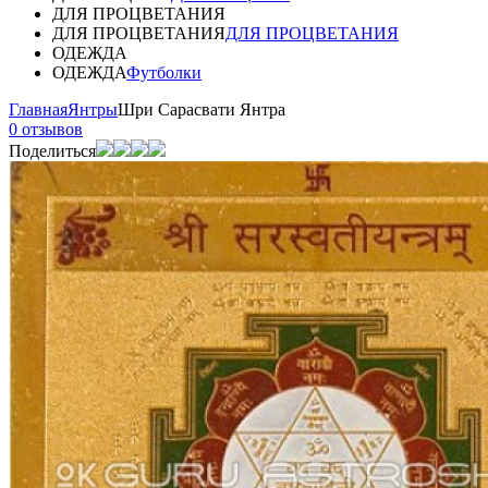
ДЛЯ ПРОЦВЕТАНИЯ
ДЛЯ ПРОЦВЕТАНИЯ
ДЛЯ ПРОЦВЕТАНИЯ
ОДЕЖДА
ОДЕЖДА
Футболки
Главная
Янтры
Шри Сарасвати Янтра
0 отзывов
Поделиться