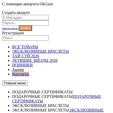
С помощью аккаунта OkGuru
Создать аккаунт
Войти
Забыли пароль?
Регистрация
ВСЕ ТОВАРЫ
ЭКСКЛЮЗИВНЫЕ БРАСЛЕТЫ
ТАЙ СУЙ 2026
ЛЕТЯЩИЕ ЗВЁЗДЫ 2026
НОВИНКИ
Акции
Контакты
Главное меню
ПОДАРОЧНЫЕ СЕРТИФИКАТЫ
ПОДАРОЧНЫЕ СЕРТИФИКАТЫ
ПОДАРОЧНЫЕ
СЕРТИФИКАТЫ
ЭКСКЛЮЗИВНЫЕ БРАСЛЕТЫ
ЭКСКЛЮЗИВНЫЕ БРАСЛЕТЫ
ЭКСКЛЮЗИВНЫЕ