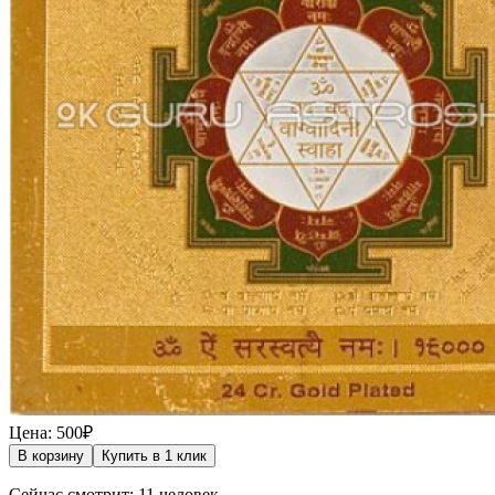
Цена: 500₽
В корзину
Купить в 1 клик
Сейчас смотрит: 11 человек