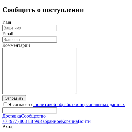
Сообщить о поступлении
Имя
Email
Комментарий
Отправить
Я согласен с
политикой обработки персональных данных
Доставка
Сообщество
+7 (977) 808-88-99
Избранное
Корзина
Войти
Вход