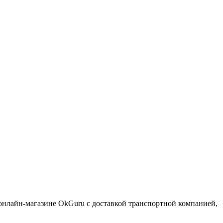
онлайн-магазине OkGuru с доставкой транспортной компанией,