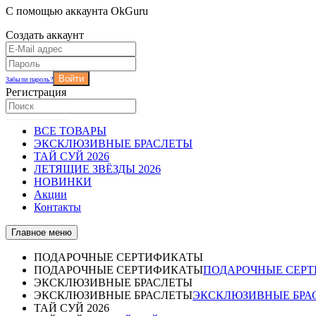
С помощью аккаунта OkGuru
Создать аккаунт
Войти
Забыли пароль?
Регистрация
ВСЕ ТОВАРЫ
ЭКСКЛЮЗИВНЫЕ БРАСЛЕТЫ
ТАЙ СУЙ 2026
ЛЕТЯЩИЕ ЗВЁЗДЫ 2026
НОВИНКИ
Акции
Контакты
Главное меню
ПОДАРОЧНЫЕ СЕРТИФИКАТЫ
ПОДАРОЧНЫЕ СЕРТИФИКАТЫ
ПОДАРОЧНЫЕ СЕР
ЭКСКЛЮЗИВНЫЕ БРАСЛЕТЫ
ЭКСКЛЮЗИВНЫЕ БРАСЛЕТЫ
ЭКСКЛЮЗИВНЫЕ БРА
ТАЙ СУЙ 2026