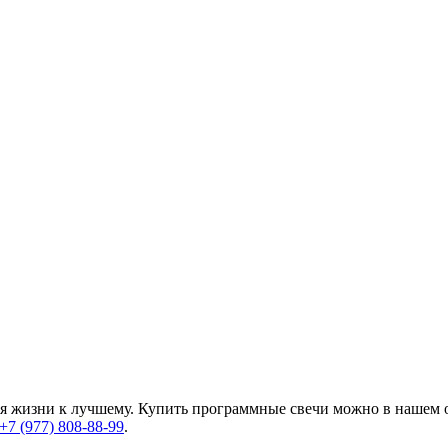
ия жизни к лучшему. Купить программные свечи можно в нашем 
+7 (977) 808-88-99
.