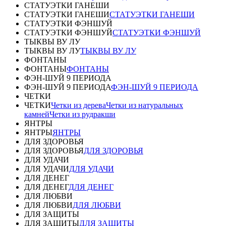
СТАТУЭТКИ ГАНЕШИ
СТАТУЭТКИ ГАНЕШИ
СТАТУЭТКИ ГАНЕШИ
СТАТУЭТКИ ФЭНШУЙ
СТАТУЭТКИ ФЭНШУЙ
СТАТУЭТКИ ФЭНШУЙ
ТЫКВЫ ВУ ЛУ
ТЫКВЫ ВУ ЛУ
ТЫКВЫ ВУ ЛУ
ФОНТАНЫ
ФОНТАНЫ
ФОНТАНЫ
ФЭН-ШУЙ 9 ПЕРИОДА
ФЭН-ШУЙ 9 ПЕРИОДА
ФЭН-ШУЙ 9 ПЕРИОДА
ЧЕТКИ
ЧЕТКИ
Четки из дерева
Четки из натуральных
камней
Четки из рудракши
ЯНТРЫ
ЯНТРЫ
ЯНТРЫ
ДЛЯ ЗДОРОВЬЯ
ДЛЯ ЗДОРОВЬЯ
ДЛЯ ЗДОРОВЬЯ
ДЛЯ УДАЧИ
ДЛЯ УДАЧИ
ДЛЯ УДАЧИ
ДЛЯ ДЕНЕГ
ДЛЯ ДЕНЕГ
ДЛЯ ДЕНЕГ
ДЛЯ ЛЮБВИ
ДЛЯ ЛЮБВИ
ДЛЯ ЛЮБВИ
ДЛЯ ЗАЩИТЫ
ДЛЯ ЗАЩИТЫ
ДЛЯ ЗАЩИТЫ