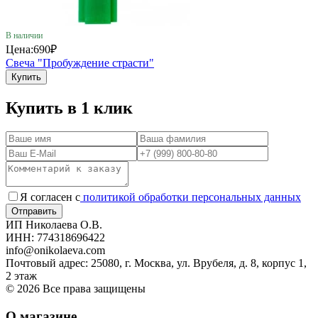
В наличии
Цена:
690₽
Свеча "Пробуждение страсти"
Купить
Купить в 1 клик
Я согласен с
политикой обработки персональных данных
ИП Николаева О.В.
ИНН: 774318696422
info@onikolaeva.com
Почтовый адрес: 25080, г. Москва, ул. Врубеля, д. 8, корпус 1,
2 этаж
© 2026 Все права защищены
О магазине