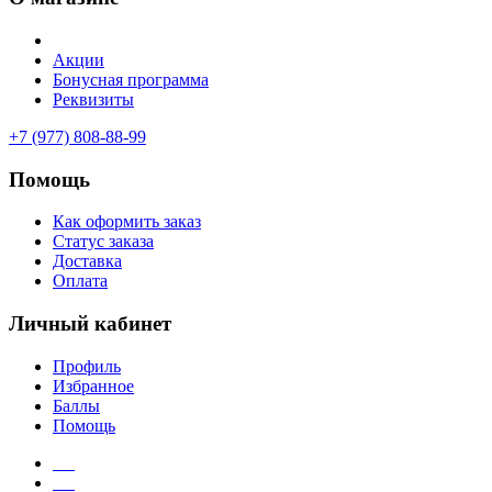
Акции
Бонусная программа
Реквизиты
+7 (977) 808-88-99
Помощь
Как оформить заказ
Статус заказа
Доставка
Оплата
Личный кабинет
Профиль
Избранное
Баллы
Помощь