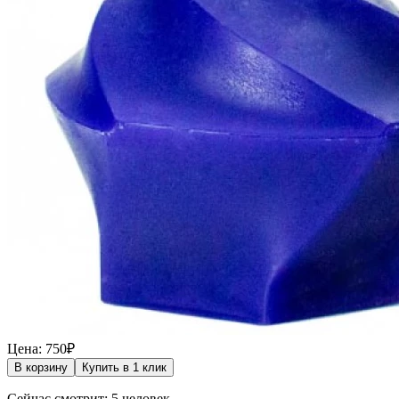
Цена: 750₽
В корзину
Купить в 1 клик
Сейчас смотрит: 5 человек