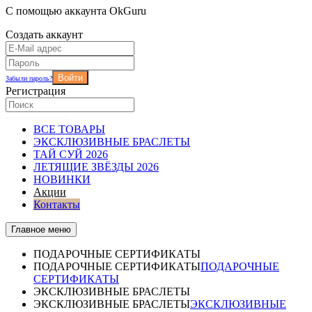
С помощью аккаунта OkGuru
Создать аккаунт
Войти
Забыли пароль?
Регистрация
ВСЕ ТОВАРЫ
ЭКСКЛЮЗИВНЫЕ БРАСЛЕТЫ
ТАЙ СУЙ 2026
ЛЕТЯЩИЕ ЗВЁЗДЫ 2026
НОВИНКИ
Акции
Контакты
Главное меню
ПОДАРОЧНЫЕ СЕРТИФИКАТЫ
ПОДАРОЧНЫЕ СЕРТИФИКАТЫ
ПОДАРОЧНЫЕ
СЕРТИФИКАТЫ
ЭКСКЛЮЗИВНЫЕ БРАСЛЕТЫ
ЭКСКЛЮЗИВНЫЕ БРАСЛЕТЫ
ЭКСКЛЮЗИВНЫЕ