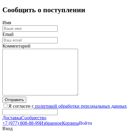
Сообщить о поступлении
Имя
Email
Комментарий
Отправить
Я согласен с
политикой обработки персональных данных
Доставка
Сообщество
+7 (977) 808-88-99
Избранное
Корзина
Войти
Вход