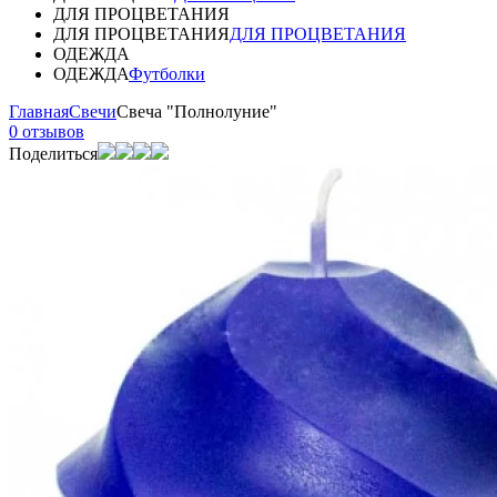
ДЛЯ ПРОЦВЕТАНИЯ
ДЛЯ ПРОЦВЕТАНИЯ
ДЛЯ ПРОЦВЕТАНИЯ
ОДЕЖДА
ОДЕЖДА
Футболки
Главная
Свечи
Свеча "Полнолуние"
0 отзывов
Поделиться