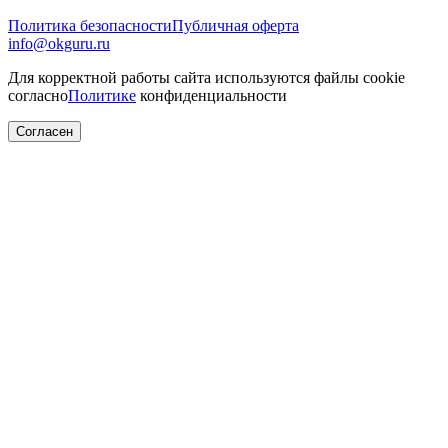
Политика безопасности
Публичная оферта
info@okguru.ru
Для корректной работы сайта используются файлы cookie
согласно
Политике
конфиденциальности
Согласен