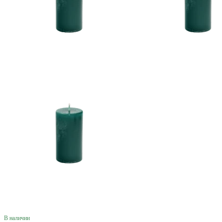
В наличии