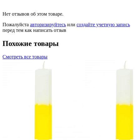
Нет отзывов об этом товаре.
Пожалуйста
авторизируйтесь
или
создайте учетную запись
перед тем как написать отзыв
Похожие товары
Смотреть все товары