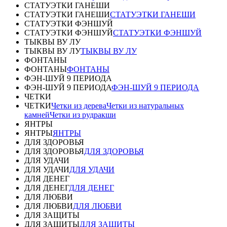
СТАТУЭТКИ ГАНЕШИ
СТАТУЭТКИ ГАНЕШИ
СТАТУЭТКИ ГАНЕШИ
СТАТУЭТКИ ФЭНШУЙ
СТАТУЭТКИ ФЭНШУЙ
СТАТУЭТКИ ФЭНШУЙ
ТЫКВЫ ВУ ЛУ
ТЫКВЫ ВУ ЛУ
ТЫКВЫ ВУ ЛУ
ФОНТАНЫ
ФОНТАНЫ
ФОНТАНЫ
ФЭН-ШУЙ 9 ПЕРИОДА
ФЭН-ШУЙ 9 ПЕРИОДА
ФЭН-ШУЙ 9 ПЕРИОДА
ЧЕТКИ
ЧЕТКИ
Четки из дерева
Четки из натуральных
камней
Четки из рудракши
ЯНТРЫ
ЯНТРЫ
ЯНТРЫ
ДЛЯ ЗДОРОВЬЯ
ДЛЯ ЗДОРОВЬЯ
ДЛЯ ЗДОРОВЬЯ
ДЛЯ УДАЧИ
ДЛЯ УДАЧИ
ДЛЯ УДАЧИ
ДЛЯ ДЕНЕГ
ДЛЯ ДЕНЕГ
ДЛЯ ДЕНЕГ
ДЛЯ ЛЮБВИ
ДЛЯ ЛЮБВИ
ДЛЯ ЛЮБВИ
ДЛЯ ЗАЩИТЫ
ДЛЯ ЗАЩИТЫ
ДЛЯ ЗАЩИТЫ