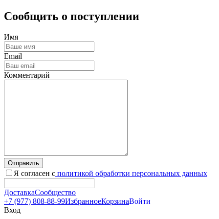
Сообщить о поступлении
Имя
Email
Комментарий
Отправить
Я согласен с
политикой обработки персональных данных
Доставка
Сообщество
+7 (977) 808-88-99
Избранное
Корзина
Войти
Вход