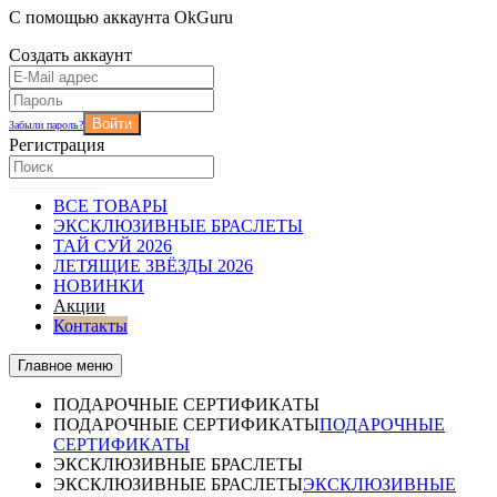
С помощью аккаунта OkGuru
Создать аккаунт
Войти
Забыли пароль?
Регистрация
ВСЕ ТОВАРЫ
ЭКСКЛЮЗИВНЫЕ БРАСЛЕТЫ
ТАЙ СУЙ 2026
ЛЕТЯЩИЕ ЗВЁЗДЫ 2026
НОВИНКИ
Акции
Контакты
Главное меню
ПОДАРОЧНЫЕ СЕРТИФИКАТЫ
ПОДАРОЧНЫЕ СЕРТИФИКАТЫ
ПОДАРОЧНЫЕ
СЕРТИФИКАТЫ
ЭКСКЛЮЗИВНЫЕ БРАСЛЕТЫ
ЭКСКЛЮЗИВНЫЕ БРАСЛЕТЫ
ЭКСКЛЮЗИВНЫЕ