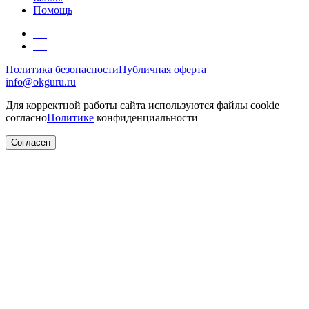
Помощь
Политика безопасности
Публичная оферта
info@okguru.ru
Для корректной работы сайта используются файлы cookie
согласно
Политике
конфиденциальности
Согласен