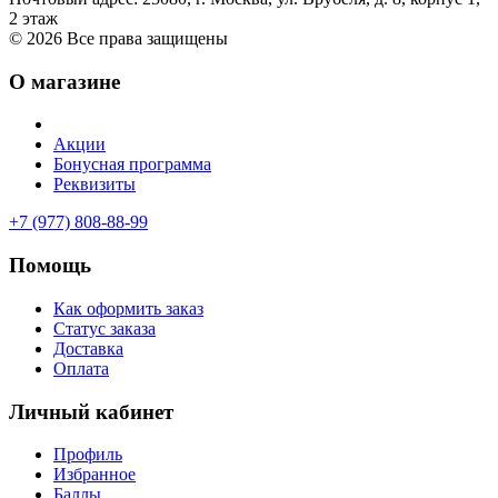
2 этаж
© 2026 Все права защищены
О магазине
Акции
Бонусная программа
Реквизиты
+7 (977) 808-88-99
Помощь
Как оформить заказ
Статус заказа
Доставка
Оплата
Личный кабинет
Профиль
Избранное
Баллы