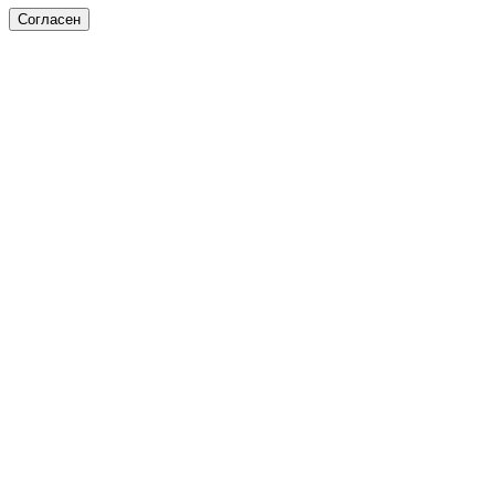
Согласен