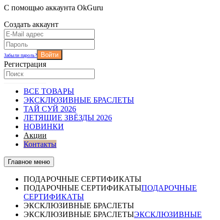
С помощью аккаунта OkGuru
Создать аккаунт
Войти
Забыли пароль?
Регистрация
ВСЕ ТОВАРЫ
ЭКСКЛЮЗИВНЫЕ БРАСЛЕТЫ
ТАЙ СУЙ 2026
ЛЕТЯЩИЕ ЗВЁЗДЫ 2026
НОВИНКИ
Акции
Контакты
Главное меню
ПОДАРОЧНЫЕ СЕРТИФИКАТЫ
ПОДАРОЧНЫЕ СЕРТИФИКАТЫ
ПОДАРОЧНЫЕ
СЕРТИФИКАТЫ
ЭКСКЛЮЗИВНЫЕ БРАСЛЕТЫ
ЭКСКЛЮЗИВНЫЕ БРАСЛЕТЫ
ЭКСКЛЮЗИВНЫЕ