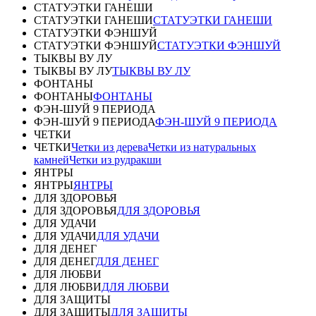
СТАТУЭТКИ ГАНЕШИ
СТАТУЭТКИ ГАНЕШИ
СТАТУЭТКИ ГАНЕШИ
СТАТУЭТКИ ФЭНШУЙ
СТАТУЭТКИ ФЭНШУЙ
СТАТУЭТКИ ФЭНШУЙ
ТЫКВЫ ВУ ЛУ
ТЫКВЫ ВУ ЛУ
ТЫКВЫ ВУ ЛУ
ФОНТАНЫ
ФОНТАНЫ
ФОНТАНЫ
ФЭН-ШУЙ 9 ПЕРИОДА
ФЭН-ШУЙ 9 ПЕРИОДА
ФЭН-ШУЙ 9 ПЕРИОДА
ЧЕТКИ
ЧЕТКИ
Четки из дерева
Четки из натуральных
камней
Четки из рудракши
ЯНТРЫ
ЯНТРЫ
ЯНТРЫ
ДЛЯ ЗДОРОВЬЯ
ДЛЯ ЗДОРОВЬЯ
ДЛЯ ЗДОРОВЬЯ
ДЛЯ УДАЧИ
ДЛЯ УДАЧИ
ДЛЯ УДАЧИ
ДЛЯ ДЕНЕГ
ДЛЯ ДЕНЕГ
ДЛЯ ДЕНЕГ
ДЛЯ ЛЮБВИ
ДЛЯ ЛЮБВИ
ДЛЯ ЛЮБВИ
ДЛЯ ЗАЩИТЫ
ДЛЯ ЗАЩИТЫ
ДЛЯ ЗАЩИТЫ