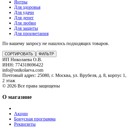
Янтры
Для здоровья
Для удачи
Для денег
Для любви
Для защиты
Для процветания
По вашему запросу не нашлось подходящих товаров.
|
СОРТИРОВАТЬ
ФИЛЬТР
ИП Николаева О.В.
ИНН: 774318696422
info@onikolaeva.com
Почтовый адрес: 25080, г. Москва, ул. Врубеля, д. 8, корпус 1,
2 этаж
© 2026 Все права защищены
О магазине
Акции
Бонусная программа
Реквизиты