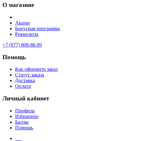
О магазине
Акции
Бонусная программа
Реквизиты
+7 (977) 808-88-99
Помощь
Как оформить заказ
Статус заказа
Доставка
Оплата
Личный кабинет
Профиль
Избранное
Баллы
Помощь