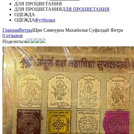
ДЛЯ ПРОЦВЕТАНИЯ
ДЛЯ ПРОЦВЕТАНИЯ
ДЛЯ ПРОЦВЕТАНИЯ
ОДЕЖДА
ОДЕЖДА
Футболки
Главная
Янтры
Шри Сампурна Махабилья Суфалдай Янтра
0 отзывов
Поделиться