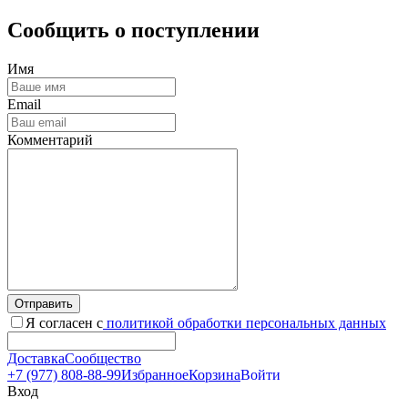
Сообщить о поступлении
Имя
Email
Комментарий
Отправить
Я согласен с
политикой обработки персональных данных
Доставка
Сообщество
+7 (977) 808-88-99
Избранное
Корзина
Войти
Вход