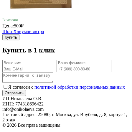
В наличии
Цена:
500₽
Шри Хануман янтра
Купить
Купить в 1 клик
Я согласен с
политикой обработки персональных данных
ИП Николаева О.В.
ИНН: 774318696422
info@onikolaeva.com
Почтовый адрес: 25080, г. Москва, ул. Врубеля, д. 8, корпус 1,
2 этаж
© 2026 Все права защищены