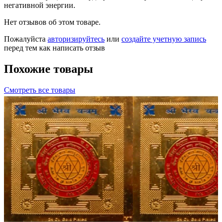
негативной энергии.
Нет отзывов об этом товаре.
Пожалуйста
авторизируйтесь
или
создайте учетную запись
перед тем как написать отзыв
Похожие товары
Смотреть все товары