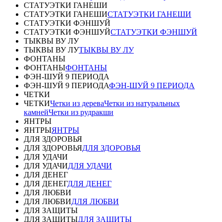
СТАТУЭТКИ ГАНЕШИ
СТАТУЭТКИ ГАНЕШИ
СТАТУЭТКИ ГАНЕШИ
СТАТУЭТКИ ФЭНШУЙ
СТАТУЭТКИ ФЭНШУЙ
СТАТУЭТКИ ФЭНШУЙ
ТЫКВЫ ВУ ЛУ
ТЫКВЫ ВУ ЛУ
ТЫКВЫ ВУ ЛУ
ФОНТАНЫ
ФОНТАНЫ
ФОНТАНЫ
ФЭН-ШУЙ 9 ПЕРИОДА
ФЭН-ШУЙ 9 ПЕРИОДА
ФЭН-ШУЙ 9 ПЕРИОДА
ЧЕТКИ
ЧЕТКИ
Четки из дерева
Четки из натуральных
камней
Четки из рудракши
ЯНТРЫ
ЯНТРЫ
ЯНТРЫ
ДЛЯ ЗДОРОВЬЯ
ДЛЯ ЗДОРОВЬЯ
ДЛЯ ЗДОРОВЬЯ
ДЛЯ УДАЧИ
ДЛЯ УДАЧИ
ДЛЯ УДАЧИ
ДЛЯ ДЕНЕГ
ДЛЯ ДЕНЕГ
ДЛЯ ДЕНЕГ
ДЛЯ ЛЮБВИ
ДЛЯ ЛЮБВИ
ДЛЯ ЛЮБВИ
ДЛЯ ЗАЩИТЫ
ДЛЯ ЗАЩИТЫ
ДЛЯ ЗАЩИТЫ