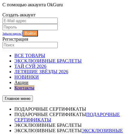
С помощью аккаунта OkGuru
Создать аккаунт
Войти
Забыли пароль?
Регистрация
ВСЕ ТОВАРЫ
ЭКСКЛЮЗИВНЫЕ БРАСЛЕТЫ
ТАЙ СУЙ 2026
ЛЕТЯЩИЕ ЗВЁЗДЫ 2026
НОВИНКИ
Акции
Контакты
Главное меню
ПОДАРОЧНЫЕ СЕРТИФИКАТЫ
ПОДАРОЧНЫЕ СЕРТИФИКАТЫ
ПОДАРОЧНЫЕ
СЕРТИФИКАТЫ
ЭКСКЛЮЗИВНЫЕ БРАСЛЕТЫ
ЭКСКЛЮЗИВНЫЕ БРАСЛЕТЫ
ЭКСКЛЮЗИВНЫЕ