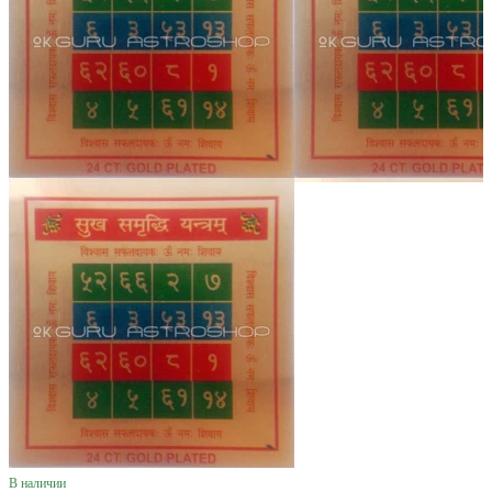
В наличии