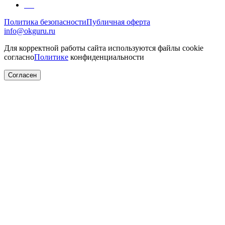
Политика безопасности
Публичная оферта
info@okguru.ru
Для корректной работы сайта используются файлы cookie
согласно
Политике
конфиденциальности
Согласен