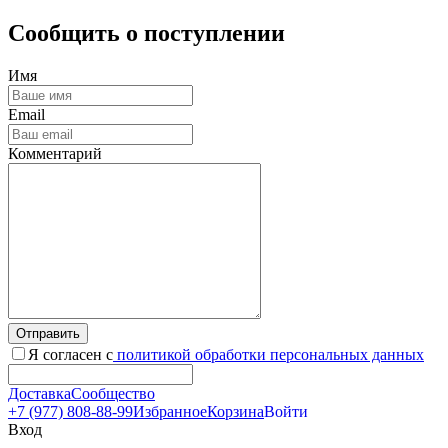
Сообщить о поступлении
Имя
Email
Комментарий
Отправить
Я согласен с
политикой обработки персональных данных
Доставка
Сообщество
+7 (977) 808-88-99
Избранное
Корзина
Войти
Вход