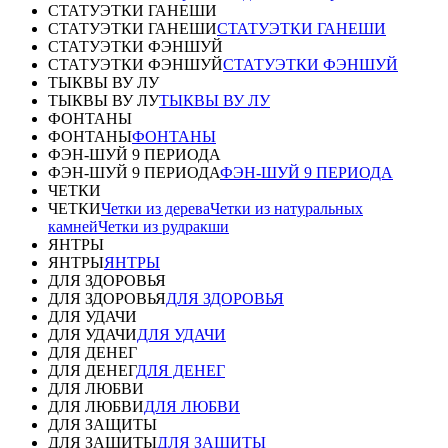
СТАТУЭТКИ ГАНЕШИ
СТАТУЭТКИ ГАНЕШИ
СТАТУЭТКИ ГАНЕШИ
СТАТУЭТКИ ФЭНШУЙ
СТАТУЭТКИ ФЭНШУЙ
СТАТУЭТКИ ФЭНШУЙ
ТЫКВЫ ВУ ЛУ
ТЫКВЫ ВУ ЛУ
ТЫКВЫ ВУ ЛУ
ФОНТАНЫ
ФОНТАНЫ
ФОНТАНЫ
ФЭН-ШУЙ 9 ПЕРИОДА
ФЭН-ШУЙ 9 ПЕРИОДА
ФЭН-ШУЙ 9 ПЕРИОДА
ЧЕТКИ
ЧЕТКИ
Четки из дерева
Четки из натуральных
камней
Четки из рудракши
ЯНТРЫ
ЯНТРЫ
ЯНТРЫ
ДЛЯ ЗДОРОВЬЯ
ДЛЯ ЗДОРОВЬЯ
ДЛЯ ЗДОРОВЬЯ
ДЛЯ УДАЧИ
ДЛЯ УДАЧИ
ДЛЯ УДАЧИ
ДЛЯ ДЕНЕГ
ДЛЯ ДЕНЕГ
ДЛЯ ДЕНЕГ
ДЛЯ ЛЮБВИ
ДЛЯ ЛЮБВИ
ДЛЯ ЛЮБВИ
ДЛЯ ЗАЩИТЫ
ДЛЯ ЗАЩИТЫ
ДЛЯ ЗАЩИТЫ