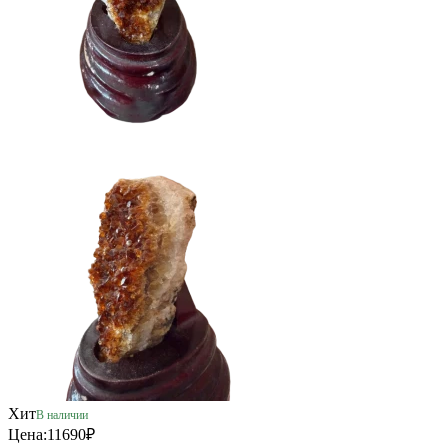
Хит
В наличии
Цена:
11690₽