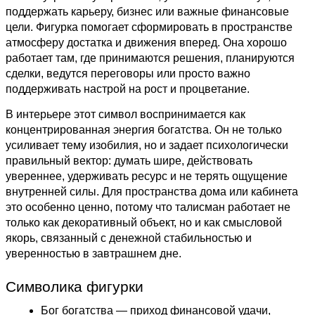
поддержать карьеру, бизнес или важные финансовые
цели. Фигурка помогает сформировать в пространстве
атмосферу достатка и движения вперед. Она хорошо
работает там, где принимаются решения, планируются
сделки, ведутся переговоры или просто важно
поддерживать настрой на рост и процветание.
В интерьере этот символ воспринимается как
концентрированная энергия богатства. Он не только
усиливает тему изобилия, но и задает психологически
правильный вектор: думать шире, действовать
увереннее, удерживать ресурс и не терять ощущение
внутренней силы. Для пространства дома или кабинета
это особенно ценно, потому что талисман работает не
только как декоративный объект, но и как смысловой
якорь, связанный с денежной стабильностью и
уверенностью в завтрашнем дне.
Символика фигурки
Бог богатства — приход финансовой удачи,