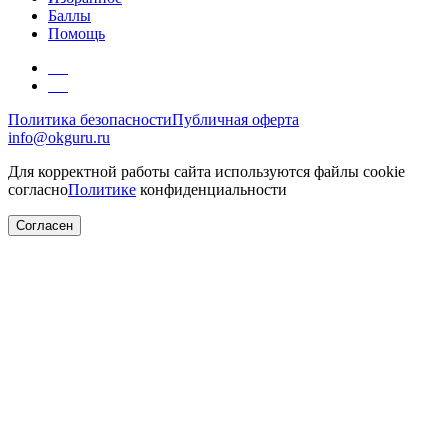
Баллы
Помощь
Политика безопасности
Публичная оферта
info@okguru.ru
Для корректной работы сайта используются файлы cookie
согласно
Политике
конфиденциальности
Согласен