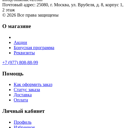
Почтовый адрес: 25080, г. Москва, ул. Врубеля, д. 8, корпус 1,
2 этаж
© 2026 Все права защищены
О магазине
Акции
Бонусная программа
Реквизиты
+7 (977) 808-88-99
Помощь
Как оформить заказ
Статус заказа
Доставка
Оплата
Личный кабинет
Профиль
Избранное