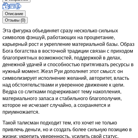
Описание
Отзывы (0)
Эта фигурка объединяет сразу несколько сильных
символов фэншуй, работающих на процветание,
карьерный рост и укрепление материальной базы. Образ
Бога богатства в восточной традиции связан с приходом
благоприятных возможностей, поддержкой в делах,
денежной удачей и способностью притягивать ресурсы в
нужный момент. Жезл Руи дополняет этот смысл: он
символизирует исполнение желаний, авторитет, власть
над обстоятельствами и уверенное движение к цели.
Ведра со слитками подчеркивают тему накопления,
материального запаса и стабильного благополучия,
которое не исчезает случайно, а сохраняется и
приумножается.
Такой талисман подходит тем, кто хочет не только
привлечь деньги, но и создать более сильную позицию в
жизни: укрепить уверенность, усилить свой статус,