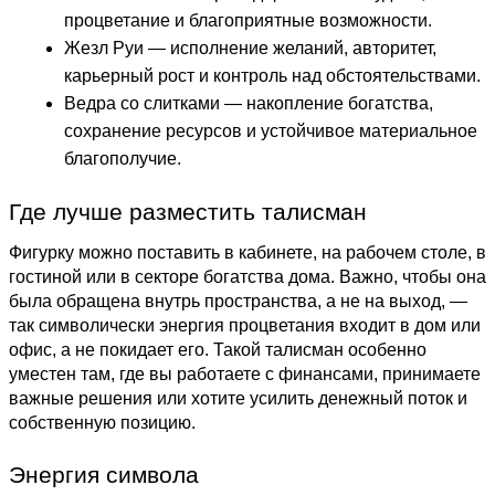
процветание и благоприятные возможности.
Жезл Руи — исполнение желаний, авторитет,
карьерный рост и контроль над обстоятельствами.
Ведра со слитками — накопление богатства,
сохранение ресурсов и устойчивое материальное
благополучие.
Где лучше разместить талисман
Фигурку можно поставить в кабинете, на рабочем столе, в
гостиной или в секторе богатства дома. Важно, чтобы она
была обращена внутрь пространства, а не на выход, —
так символически энергия процветания входит в дом или
офис, а не покидает его. Такой талисман особенно
уместен там, где вы работаете с финансами, принимаете
важные решения или хотите усилить денежный поток и
собственную позицию.
Энергия символа