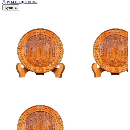
Друза из цитрина
Купить