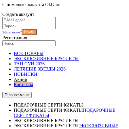
С помощью аккаунта OkGuru
Создать аккаунт
Войти
Забыли пароль?
Регистрация
ВСЕ ТОВАРЫ
ЭКСКЛЮЗИВНЫЕ БРАСЛЕТЫ
ТАЙ СУЙ 2026
ЛЕТЯЩИЕ ЗВЁЗДЫ 2026
НОВИНКИ
Акции
Контакты
Главное меню
ПОДАРОЧНЫЕ СЕРТИФИКАТЫ
ПОДАРОЧНЫЕ СЕРТИФИКАТЫ
ПОДАРОЧНЫЕ
СЕРТИФИКАТЫ
ЭКСКЛЮЗИВНЫЕ БРАСЛЕТЫ
ЭКСКЛЮЗИВНЫЕ БРАСЛЕТЫ
ЭКСКЛЮЗИВНЫЕ