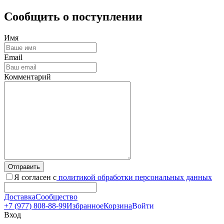
Сообщить о поступлении
Имя
Email
Комментарий
Отправить
Я согласен с
политикой обработки персональных данных
Доставка
Сообщество
+7 (977) 808-88-99
Избранное
Корзина
Войти
Вход