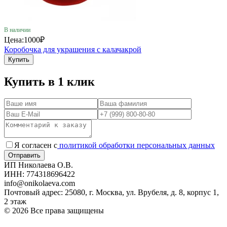
В наличии
Цена:
1000₽
Коробочка для украшения с калачакрой
Купить
Купить в 1 клик
Я согласен с
политикой обработки персональных данных
ИП Николаева О.В.
ИНН: 774318696422
info@onikolaeva.com
Почтовый адрес: 25080, г. Москва, ул. Врубеля, д. 8, корпус 1,
2 этаж
© 2026 Все права защищены