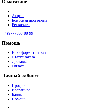
О магазине
Акции
Бонусная программа
Реквизиты
+7 (977) 808-88-99
Помощь
Как оформить заказ
Статус заказа
Доставка
Оплата
Личный кабинет
Профиль
Избранное
Баллы
Помощь