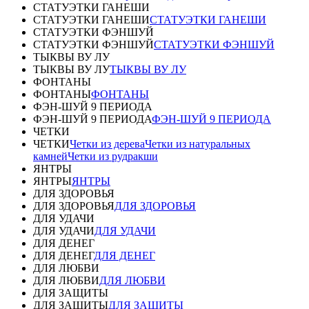
СТАТУЭТКИ ГАНЕШИ
СТАТУЭТКИ ГАНЕШИ
СТАТУЭТКИ ГАНЕШИ
СТАТУЭТКИ ФЭНШУЙ
СТАТУЭТКИ ФЭНШУЙ
СТАТУЭТКИ ФЭНШУЙ
ТЫКВЫ ВУ ЛУ
ТЫКВЫ ВУ ЛУ
ТЫКВЫ ВУ ЛУ
ФОНТАНЫ
ФОНТАНЫ
ФОНТАНЫ
ФЭН-ШУЙ 9 ПЕРИОДА
ФЭН-ШУЙ 9 ПЕРИОДА
ФЭН-ШУЙ 9 ПЕРИОДА
ЧЕТКИ
ЧЕТКИ
Четки из дерева
Четки из натуральных
камней
Четки из рудракши
ЯНТРЫ
ЯНТРЫ
ЯНТРЫ
ДЛЯ ЗДОРОВЬЯ
ДЛЯ ЗДОРОВЬЯ
ДЛЯ ЗДОРОВЬЯ
ДЛЯ УДАЧИ
ДЛЯ УДАЧИ
ДЛЯ УДАЧИ
ДЛЯ ДЕНЕГ
ДЛЯ ДЕНЕГ
ДЛЯ ДЕНЕГ
ДЛЯ ЛЮБВИ
ДЛЯ ЛЮБВИ
ДЛЯ ЛЮБВИ
ДЛЯ ЗАЩИТЫ
ДЛЯ ЗАЩИТЫ
ДЛЯ ЗАЩИТЫ