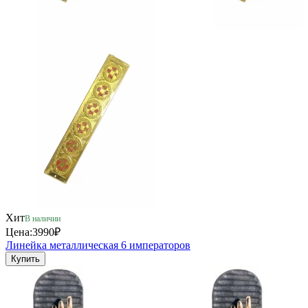
Хит
В наличии
Цена:
3990₽
Линейка металлическая 6 императоров
Купить