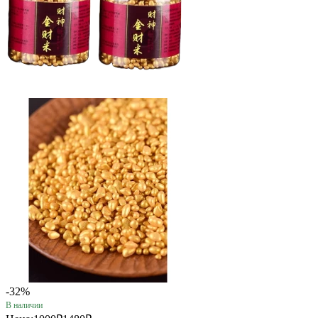
-32%
В наличии