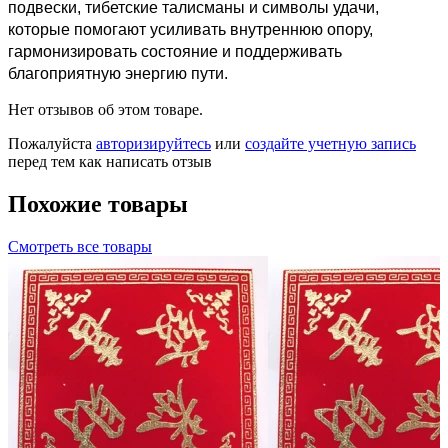
подвески, тибетские талисманы и символы удачи,
которые помогают усиливать внутреннюю опору,
гармонизировать состояние и поддерживать
благоприятную энергию пути.
Нет отзывов об этом товаре.
Пожалуйста
авторизируйтесь
или
создайте учетную запись
перед тем как написать отзыв
Похожие товары
Смотреть все товары