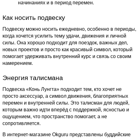
начинаниях и в период перемен.
Как носить подвеску
Подвеску можно носить ежедневно, особенно в периоды,
когда хочется усилить тему удачи, движения и личной
силы. Она хорошо подходит для поездок, важных дел,
новых проектов и просто как красивый символ, который
помогает удерживать внутренний курс и связь со своим
намерением.
Энергия талисмана
Подвеска «Конь Лунгта» подходит тем, кто хочет не
просто аксессуар, а символ движения, благоприятных
перемен и внутренней силы. Это талисман для людей,
которым важно идти вперёд с поддержкой, ясностью и
ощущением, что пространство помогает, а не
сопротивляется.
В интернет-магазине Okguru представлены буддийские