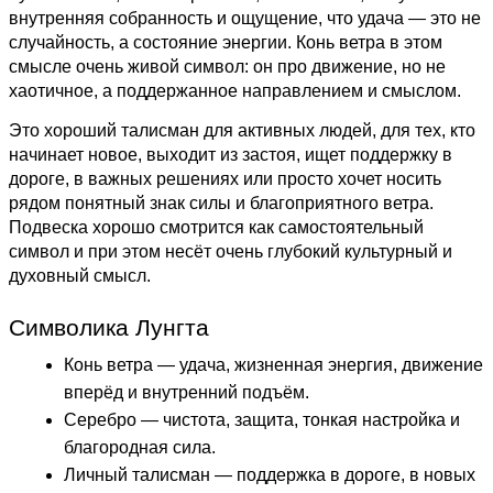
внутренняя собранность и ощущение, что удача — это не
случайность, а состояние энергии. Конь ветра в этом
смысле очень живой символ: он про движение, но не
хаотичное, а поддержанное направлением и смыслом.
Это хороший талисман для активных людей, для тех, кто
начинает новое, выходит из застоя, ищет поддержку в
дороге, в важных решениях или просто хочет носить
рядом понятный знак силы и благоприятного ветра.
Подвеска хорошо смотрится как самостоятельный
символ и при этом несёт очень глубокий культурный и
духовный смысл.
Символика Лунгта
Конь ветра — удача, жизненная энергия, движение
вперёд и внутренний подъём.
Серебро — чистота, защита, тонкая настройка и
благородная сила.
Личный талисман — поддержка в дороге, в новых