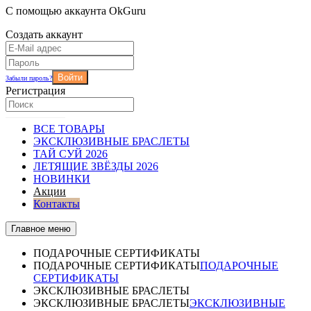
С помощью аккаунта OkGuru
Создать аккаунт
Войти
Забыли пароль?
Регистрация
ВСЕ ТОВАРЫ
ЭКСКЛЮЗИВНЫЕ БРАСЛЕТЫ
ТАЙ СУЙ 2026
ЛЕТЯЩИЕ ЗВЁЗДЫ 2026
НОВИНКИ
Акции
Контакты
Главное меню
ПОДАРОЧНЫЕ СЕРТИФИКАТЫ
ПОДАРОЧНЫЕ СЕРТИФИКАТЫ
ПОДАРОЧНЫЕ
СЕРТИФИКАТЫ
ЭКСКЛЮЗИВНЫЕ БРАСЛЕТЫ
ЭКСКЛЮЗИВНЫЕ БРАСЛЕТЫ
ЭКСКЛЮЗИВНЫЕ