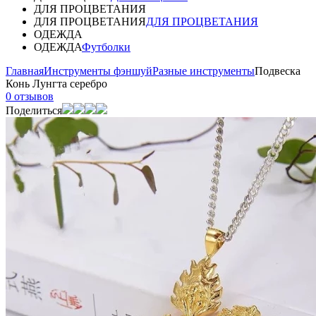
ДЛЯ ПРОЦВЕТАНИЯ
ДЛЯ ПРОЦВЕТАНИЯ
ДЛЯ ПРОЦВЕТАНИЯ
ОДЕЖДА
ОДЕЖДА
Футболки
Главная
Инструменты фэншуй
Разные инструменты
Подвеска
Конь Лунгта серебро
0 отзывов
Поделиться