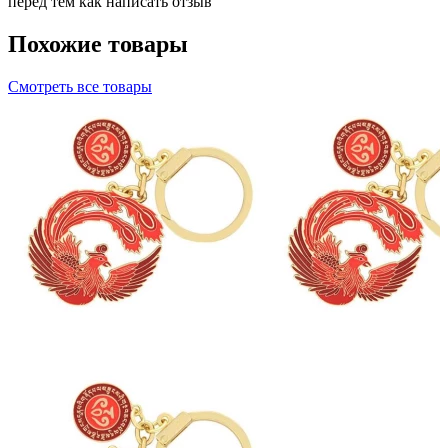
перед тем как написать отзыв
Похожие товары
Смотреть все товары