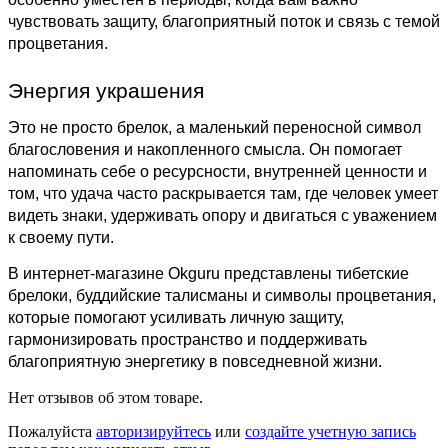
чувствовать защиту, благоприятный поток и связь с темой
процветания.
Энергия украшения
Это не просто брелок, а маленький переносной символ
благословения и накопленного смысла. Он помогает
напоминать себе о ресурсности, внутренней ценности и
том, что удача часто раскрывается там, где человек умеет
видеть знаки, удерживать опору и двигаться с уважением
к своему пути.
В интернет-магазине Okguru представлены тибетские
брелоки, буддийские талисманы и символы процветания,
которые помогают усиливать личную защиту,
гармонизировать пространство и поддерживать
благоприятную энергетику в повседневной жизни.
Нет отзывов об этом товаре.
Пожалуйста
авторизируйтесь
или
создайте учетную запись