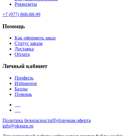
Реквизиты
+7 (977) 808-88-99
Помощь
Как оформить заказ
Статус заказа
Доставка
Оплата
Личный кабинет
Профиль
Избранное
Баллы
Помощь
Политика безопасности
Публичная оферта
info@okguru.ru