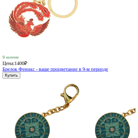
В наличии
Цена:
1400₽
Брелок Феникс - ваше процветание в 9-м периоде
Купить