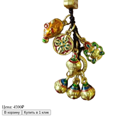
Цена: 4590₽
В корзину
Купить в 1 клик