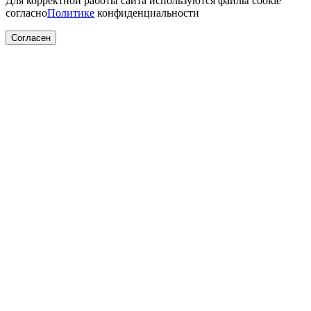
Для корректной работы сайта используются файлы cookie
согласно
Политике
конфиденциальности
Согласен