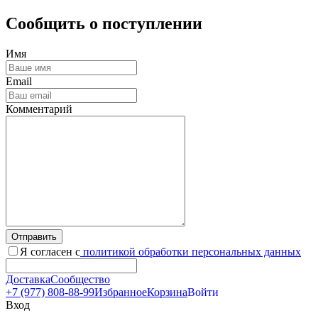
Сообщить о поступлении
Имя
Email
Комментарий
Отправить
Я согласен с
политикой обработки персональных данных
Доставка
Сообщество
+7 (977) 808-88-99
Избранное
Корзина
Войти
Вход