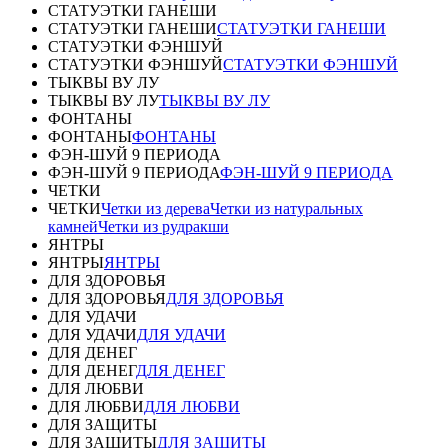
СТАТУЭТКИ ГАНЕШИ
СТАТУЭТКИ ГАНЕШИ
СТАТУЭТКИ ГАНЕШИ
СТАТУЭТКИ ФЭНШУЙ
СТАТУЭТКИ ФЭНШУЙ
СТАТУЭТКИ ФЭНШУЙ
ТЫКВЫ ВУ ЛУ
ТЫКВЫ ВУ ЛУ
ТЫКВЫ ВУ ЛУ
ФОНТАНЫ
ФОНТАНЫ
ФОНТАНЫ
ФЭН-ШУЙ 9 ПЕРИОДА
ФЭН-ШУЙ 9 ПЕРИОДА
ФЭН-ШУЙ 9 ПЕРИОДА
ЧЕТКИ
ЧЕТКИ
Четки из дерева
Четки из натуральных
камней
Четки из рудракши
ЯНТРЫ
ЯНТРЫ
ЯНТРЫ
ДЛЯ ЗДОРОВЬЯ
ДЛЯ ЗДОРОВЬЯ
ДЛЯ ЗДОРОВЬЯ
ДЛЯ УДАЧИ
ДЛЯ УДАЧИ
ДЛЯ УДАЧИ
ДЛЯ ДЕНЕГ
ДЛЯ ДЕНЕГ
ДЛЯ ДЕНЕГ
ДЛЯ ЛЮБВИ
ДЛЯ ЛЮБВИ
ДЛЯ ЛЮБВИ
ДЛЯ ЗАЩИТЫ
ДЛЯ ЗАЩИТЫ
ДЛЯ ЗАЩИТЫ