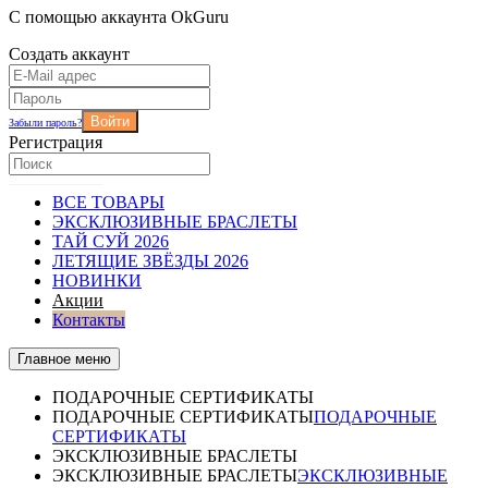
С помощью аккаунта OkGuru
Создать аккаунт
Войти
Забыли пароль?
Регистрация
ВСЕ ТОВАРЫ
ЭКСКЛЮЗИВНЫЕ БРАСЛЕТЫ
ТАЙ СУЙ 2026
ЛЕТЯЩИЕ ЗВЁЗДЫ 2026
НОВИНКИ
Акции
Контакты
Главное меню
ПОДАРОЧНЫЕ СЕРТИФИКАТЫ
ПОДАРОЧНЫЕ СЕРТИФИКАТЫ
ПОДАРОЧНЫЕ
СЕРТИФИКАТЫ
ЭКСКЛЮЗИВНЫЕ БРАСЛЕТЫ
ЭКСКЛЮЗИВНЫЕ БРАСЛЕТЫ
ЭКСКЛЮЗИВНЫЕ