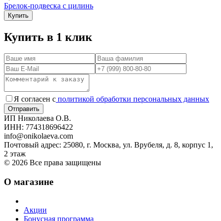
Брелок-подвеска с цилинь
Купить
Купить в 1 клик
Я согласен с
политикой обработки персональных данных
ИП Николаева О.В.
ИНН: 774318696422
info@onikolaeva.com
Почтовый адрес: 25080, г. Москва, ул. Врубеля, д. 8, корпус 1,
2 этаж
© 2026 Все права защищены
О магазине
Акции
Бонусная программа