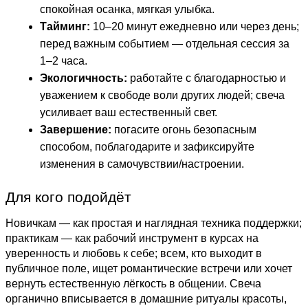
спокойная осанка, мягкая улыбка.
Тайминг:
10–20 минут ежедневно или через день;
перед важным событием — отдельная сессия за
1–2 часа.
Экологичность:
работайте с благодарностью и
уважением к свободе воли других людей; свеча
усиливает ваш естественный свет.
Завершение:
погасите огонь безопасным
способом, поблагодарите и зафиксируйте
изменения в самочувствии/настроении.
Для кого подойдёт
Новичкам — как простая и наглядная техника поддержки;
практикам — как рабочий инструмент в курсах на
уверенность и любовь к себе; всем, кто выходит в
публичное поле, ищет романтические встречи или хочет
вернуть естественную лёгкость в общении. Свеча
органично вписывается в домашние ритуалы красоты,