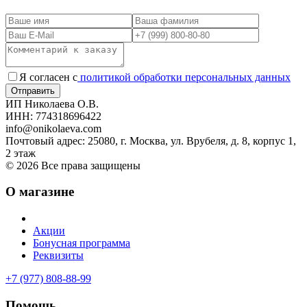
Я согласен с
политикой обработки персональных данных
ИП Николаева О.В.
ИНН: 774318696422
info@onikolaeva.com
Почтовый адрес: 25080, г. Москва, ул. Врубеля, д. 8, корпус 1,
2 этаж
© 2026 Все права защищены
О магазине
Акции
Бонусная программа
Реквизиты
+7 (977) 808-88-99
Помощь