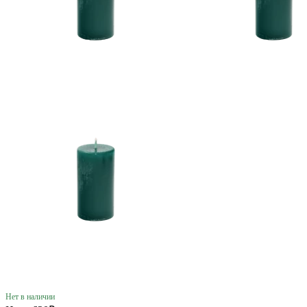
Нет в наличии