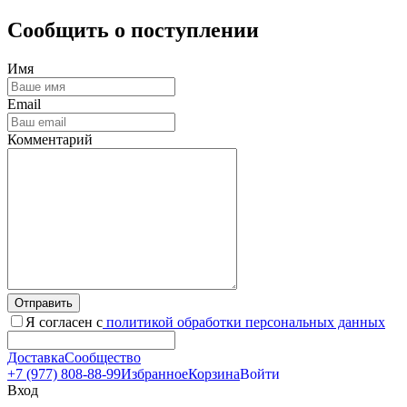
Сообщить о поступлении
Имя
Email
Комментарий
Отправить
Я согласен с
политикой обработки персональных данных
Доставка
Сообщество
+7 (977) 808-88-99
Избранное
Корзина
Войти
Вход