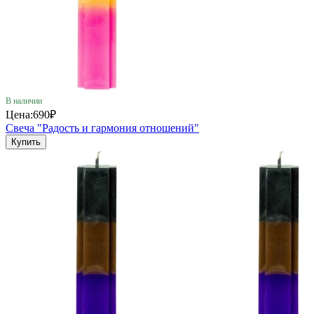
В наличии
Цена:
690₽
Свеча "Радость и гармония отношений"
Купить