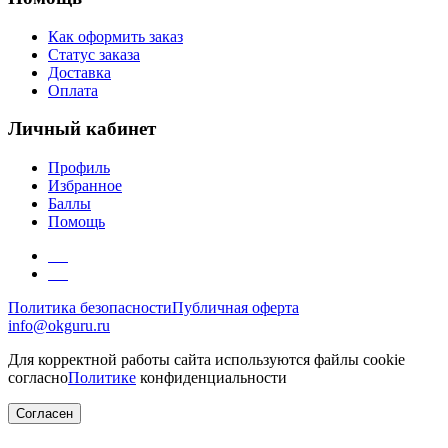
Как оформить заказ
Статус заказа
Доставка
Оплата
Личный кабинет
Профиль
Избранное
Баллы
Помощь
Политика безопасности
Публичная оферта
info@okguru.ru
Для корректной работы сайта используются файлы cookie
согласно
Политике
конфиденциальности
Согласен