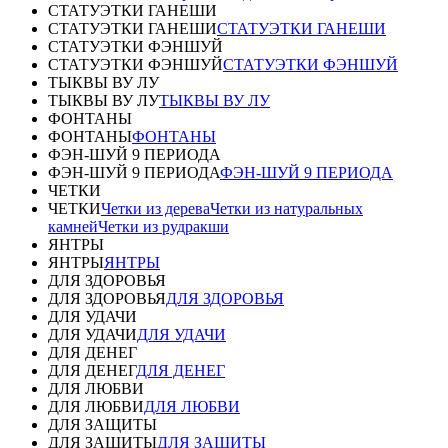
СТАТУЭТКИ ГАНЕШИ
СТАТУЭТКИ ГАНЕШИ
СТАТУЭТКИ ГАНЕШИ
СТАТУЭТКИ ФЭНШУЙ
СТАТУЭТКИ ФЭНШУЙ
СТАТУЭТКИ ФЭНШУЙ
ТЫКВЫ ВУ ЛУ
ТЫКВЫ ВУ ЛУ
ТЫКВЫ ВУ ЛУ
ФОНТАНЫ
ФОНТАНЫ
ФОНТАНЫ
ФЭН-ШУЙ 9 ПЕРИОДА
ФЭН-ШУЙ 9 ПЕРИОДА
ФЭН-ШУЙ 9 ПЕРИОДА
ЧЕТКИ
ЧЕТКИ
Четки из дерева
Четки из натуральных
камней
Четки из рудракши
ЯНТРЫ
ЯНТРЫ
ЯНТРЫ
ДЛЯ ЗДОРОВЬЯ
ДЛЯ ЗДОРОВЬЯ
ДЛЯ ЗДОРОВЬЯ
ДЛЯ УДАЧИ
ДЛЯ УДАЧИ
ДЛЯ УДАЧИ
ДЛЯ ДЕНЕГ
ДЛЯ ДЕНЕГ
ДЛЯ ДЕНЕГ
ДЛЯ ЛЮБВИ
ДЛЯ ЛЮБВИ
ДЛЯ ЛЮБВИ
ДЛЯ ЗАЩИТЫ
ДЛЯ ЗАЩИТЫ
ДЛЯ ЗАЩИТЫ