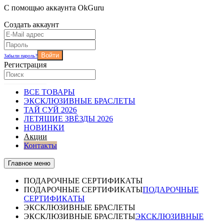
С помощью аккаунта OkGuru
Создать аккаунт
Войти
Забыли пароль?
Регистрация
ВСЕ ТОВАРЫ
ЭКСКЛЮЗИВНЫЕ БРАСЛЕТЫ
ТАЙ СУЙ 2026
ЛЕТЯЩИЕ ЗВЁЗДЫ 2026
НОВИНКИ
Акции
Контакты
Главное меню
ПОДАРОЧНЫЕ СЕРТИФИКАТЫ
ПОДАРОЧНЫЕ СЕРТИФИКАТЫ
ПОДАРОЧНЫЕ
СЕРТИФИКАТЫ
ЭКСКЛЮЗИВНЫЕ БРАСЛЕТЫ
ЭКСКЛЮЗИВНЫЕ БРАСЛЕТЫ
ЭКСКЛЮЗИВНЫЕ