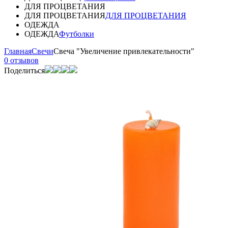
ДЛЯ ПРОЦВЕТАНИЯ
ДЛЯ ПРОЦВЕТАНИЯ
ДЛЯ ПРОЦВЕТАНИЯ
ОДЕЖДА
ОДЕЖДА
Футболки
Главная
Свечи
Свеча "Увеличение привлекательности"
0 отзывов
Поделиться