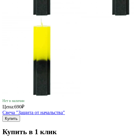
Нет в наличии
Цена:
690₽
Свеча "Защита от начальства"
Купить
Купить в 1 клик