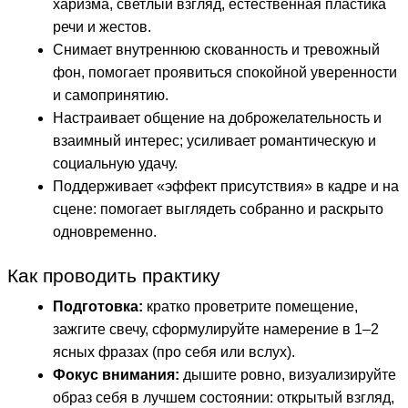
харизма, светлый взгляд, естественная пластика
речи и жестов.
Снимает внутреннюю скованность и тревожный
фон, помогает проявиться спокойной уверенности
и самопринятию.
Настраивает общение на доброжелательность и
взаимный интерес; усиливает романтическую и
социальную удачу.
Поддерживает «эффект присутствия» в кадре и на
сцене: помогает выглядеть собранно и раскрыто
одновременно.
Как проводить практику
Подготовка:
кратко проветрите помещение,
зажгите свечу, сформулируйте намерение в 1–2
ясных фразах (про себя или вслух).
Фокус внимания:
дышите ровно, визуализируйте
образ себя в лучшем состоянии: открытый взгляд,