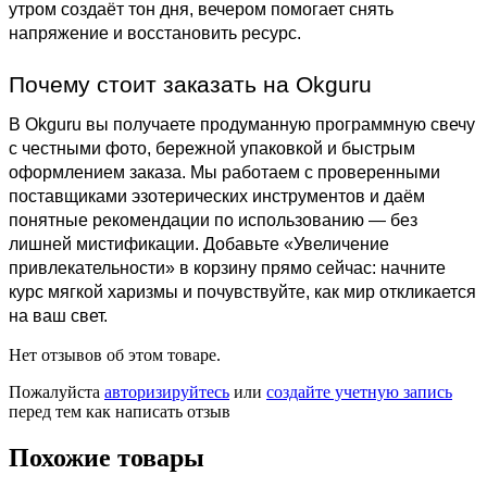
утром создаёт тон дня, вечером помогает снять
напряжение и восстановить ресурс.
Почему стоит заказать на Okguru
В Okguru вы получаете продуманную программную свечу
с честными фото, бережной упаковкой и быстрым
оформлением заказа. Мы работаем с проверенными
поставщиками эзотерических инструментов и даём
понятные рекомендации по использованию — без
лишней мистификации. Добавьте «Увеличение
привлекательности» в корзину прямо сейчас: начните
курс мягкой харизмы и почувствуйте, как мир откликается
на ваш свет.
Нет отзывов об этом товаре.
Пожалуйста
авторизируйтесь
или
создайте учетную запись
перед тем как написать отзыв
Похожие товары