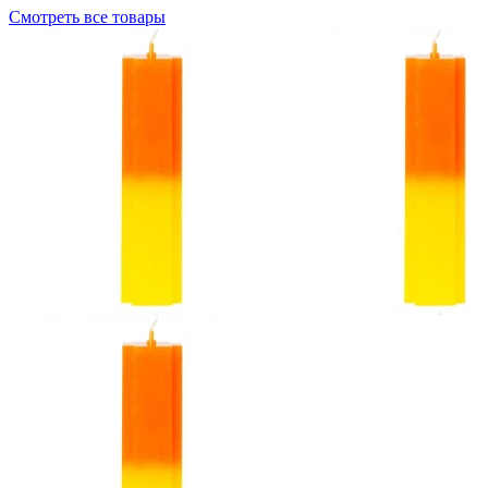
Смотреть все товары