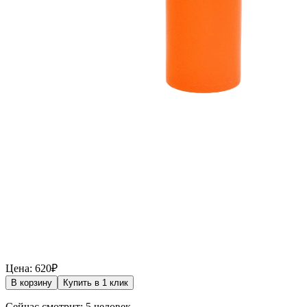
Цена: 620₽
В корзину
Купить в 1 клик
Сейчас смотрит: 5 человек