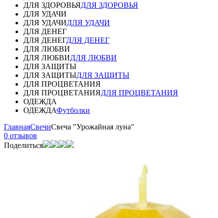
ДЛЯ ЗДОРОВЬЯ
ДЛЯ ЗДОРОВЬЯ
ДЛЯ УДАЧИ
ДЛЯ УДАЧИ
ДЛЯ УДАЧИ
ДЛЯ ДЕНЕГ
ДЛЯ ДЕНЕГ
ДЛЯ ДЕНЕГ
ДЛЯ ЛЮБВИ
ДЛЯ ЛЮБВИ
ДЛЯ ЛЮБВИ
ДЛЯ ЗАЩИТЫ
ДЛЯ ЗАЩИТЫ
ДЛЯ ЗАЩИТЫ
ДЛЯ ПРОЦВЕТАНИЯ
ДЛЯ ПРОЦВЕТАНИЯ
ДЛЯ ПРОЦВЕТАНИЯ
ОДЕЖДА
ОДЕЖДА
Футболки
Главная
Свечи
Свеча "Урожайная луна"
0 отзывов
Поделиться