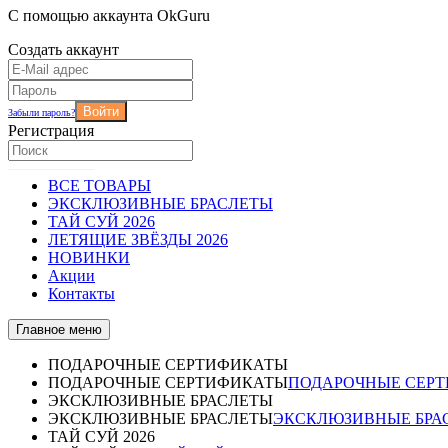
С помощью аккаунта OkGuru
Создать аккаунт
Войти
Забыли пароль?
Регистрация
ВСЕ ТОВАРЫ
ЭКСКЛЮЗИВНЫЕ БРАСЛЕТЫ
ТАЙ СУЙ 2026
ЛЕТЯЩИЕ ЗВЁЗДЫ 2026
НОВИНКИ
Акции
Контакты
Главное меню
ПОДАРОЧНЫЕ СЕРТИФИКАТЫ
ПОДАРОЧНЫЕ СЕРТИФИКАТЫ
ПОДАРОЧНЫЕ СЕР
ЭКСКЛЮЗИВНЫЕ БРАСЛЕТЫ
ЭКСКЛЮЗИВНЫЕ БРАСЛЕТЫ
ЭКСКЛЮЗИВНЫЕ БРА
ТАЙ СУЙ 2026