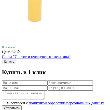
В наличии
Цена:
620₽
Свеча "Снятие и очищение от негатива"
Купить
Купить в 1 клик
Я согласен с
политикой обработки персональных данных