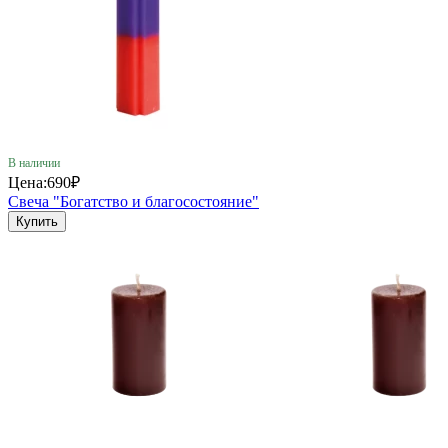
В наличии
Цена:
690₽
Cвеча "Богатство и благосостояние"
Купить