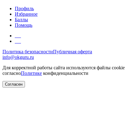
Профиль
Избранное
Баллы
Помощь
Политика безопасности
Публичная оферта
info@okguru.ru
Для корректной работы сайта используются файлы cookie
согласно
Политике
конфиденциальности
Согласен