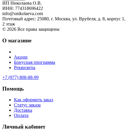
ИП Николаева О.В.
ИНН: 774318696422
info@onikolaeva.com
Почтовый адрес: 25080, г. Москва, ул. Врубеля, д. 8, корпус 1,
2 этаж
© 2026 Все права защищены
О магазине
Акции
Бонусная программа
Реквизиты
+7 (977) 808-88-99
Помощь
Как оформить заказ
Статус заказа
Доставка
Оплата
Личный кабинет