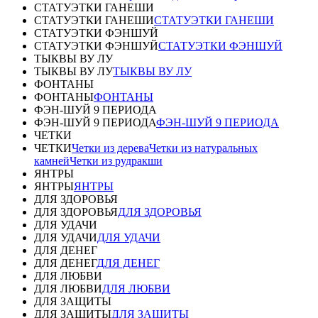
СТАТУЭТКИ ГАНЕШИ
СТАТУЭТКИ ГАНЕШИ
СТАТУЭТКИ ГАНЕШИ
СТАТУЭТКИ ФЭНШУЙ
СТАТУЭТКИ ФЭНШУЙ
СТАТУЭТКИ ФЭНШУЙ
ТЫКВЫ ВУ ЛУ
ТЫКВЫ ВУ ЛУ
ТЫКВЫ ВУ ЛУ
ФОНТАНЫ
ФОНТАНЫ
ФОНТАНЫ
ФЭН-ШУЙ 9 ПЕРИОДА
ФЭН-ШУЙ 9 ПЕРИОДА
ФЭН-ШУЙ 9 ПЕРИОДА
ЧЕТКИ
ЧЕТКИ
Четки из дерева
Четки из натуральных
камней
Четки из рудракши
ЯНТРЫ
ЯНТРЫ
ЯНТРЫ
ДЛЯ ЗДОРОВЬЯ
ДЛЯ ЗДОРОВЬЯ
ДЛЯ ЗДОРОВЬЯ
ДЛЯ УДАЧИ
ДЛЯ УДАЧИ
ДЛЯ УДАЧИ
ДЛЯ ДЕНЕГ
ДЛЯ ДЕНЕГ
ДЛЯ ДЕНЕГ
ДЛЯ ЛЮБВИ
ДЛЯ ЛЮБВИ
ДЛЯ ЛЮБВИ
ДЛЯ ЗАЩИТЫ
ДЛЯ ЗАЩИТЫ
ДЛЯ ЗАЩИТЫ