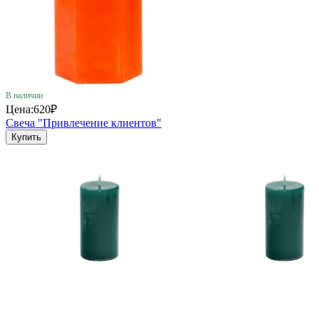
В наличии
Цена:
620₽
Свеча "Привлечение клиентов"
Купить