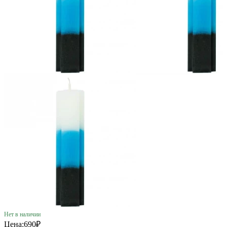
Нет в наличии
Цена:
690₽