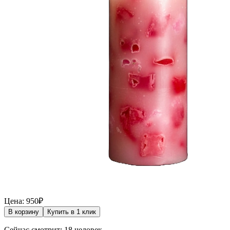
Цена: 950₽
В корзину
Купить в 1 клик
Сейчас смотрит: 18 человек