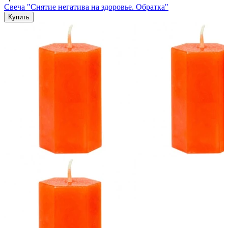
Свеча "Снятие негатива на здоровье. Обратка"
Купить