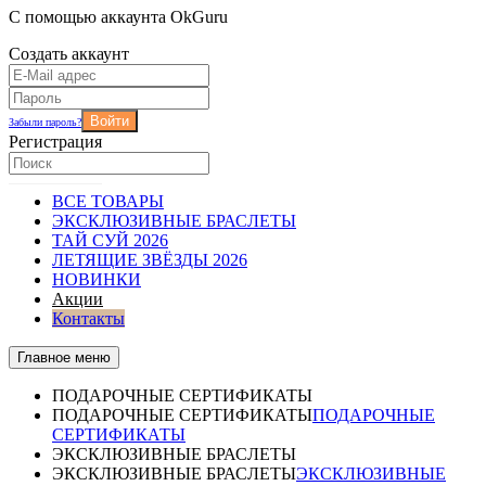
С помощью аккаунта OkGuru
Создать аккаунт
Войти
Забыли пароль?
Регистрация
ВСЕ ТОВАРЫ
ЭКСКЛЮЗИВНЫЕ БРАСЛЕТЫ
ТАЙ СУЙ 2026
ЛЕТЯЩИЕ ЗВЁЗДЫ 2026
НОВИНКИ
Акции
Контакты
Главное меню
ПОДАРОЧНЫЕ СЕРТИФИКАТЫ
ПОДАРОЧНЫЕ СЕРТИФИКАТЫ
ПОДАРОЧНЫЕ
СЕРТИФИКАТЫ
ЭКСКЛЮЗИВНЫЕ БРАСЛЕТЫ
ЭКСКЛЮЗИВНЫЕ БРАСЛЕТЫ
ЭКСКЛЮЗИВНЫЕ