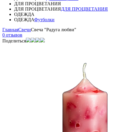
ДЛЯ ПРОЦВЕТАНИЯ
ДЛЯ ПРОЦВЕТАНИЯ
ДЛЯ ПРОЦВЕТАНИЯ
ОДЕЖДА
ОДЕЖДА
Футболки
Главная
Свечи
Свеча "Радуга любви"
0 отзывов
Поделиться