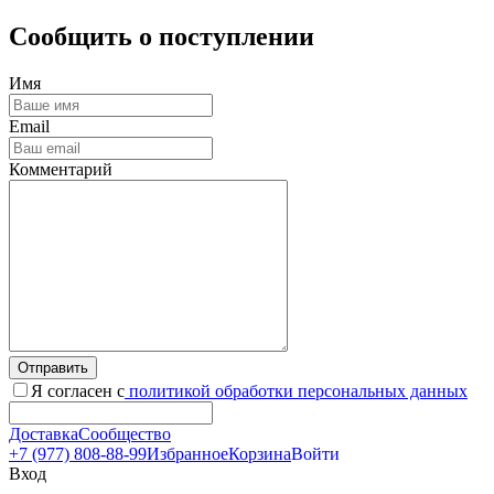
Сообщить о поступлении
Имя
Email
Комментарий
Отправить
Я согласен с
политикой обработки персональных данных
Доставка
Сообщество
+7 (977) 808-88-99
Избранное
Корзина
Войти
Вход