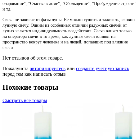
очарование", "Счастье в доме", "Обольщение", "Пробуждение страсти"
и тд.
Свеча не зависит от фазы луны. Ее можно тушить и зажигать, словно
лунную свечу. Одним из особенных отличий радужных свечей от
луных является индивидуальность воздействия. Свеча влияет только
на оператора свечи в то время, как лунные свечи влияют на
пространство вокруг человека и на людей, попавших под влияние
свечи.
Нет отзывов об этом товаре.
Пожалуйста
авторизируйтесь
или
создайте учетную запись
перед тем как написать отзыв
Похожие товары
Смотреть все товары