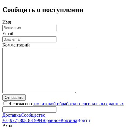
Сообщить о поступлении
Имя
Email
Комментарий
Отправить
Я согласен с
политикой обработки персональных данных
Доставка
Сообщество
+7 (977) 808-88-99
Избранное
Корзина
Войти
Вход