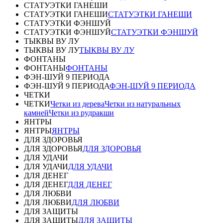
СТАТУЭТКИ ГАНЕШИ
СТАТУЭТКИ ГАНЕШИ
СТАТУЭТКИ ГАНЕШИ
СТАТУЭТКИ ФЭНШУЙ
СТАТУЭТКИ ФЭНШУЙ
СТАТУЭТКИ ФЭНШУЙ
ТЫКВЫ ВУ ЛУ
ТЫКВЫ ВУ ЛУ
ТЫКВЫ ВУ ЛУ
ФОНТАНЫ
ФОНТАНЫ
ФОНТАНЫ
ФЭН-ШУЙ 9 ПЕРИОДА
ФЭН-ШУЙ 9 ПЕРИОДА
ФЭН-ШУЙ 9 ПЕРИОДА
ЧЕТКИ
ЧЕТКИ
Четки из дерева
Четки из натуральных
камней
Четки из рудракши
ЯНТРЫ
ЯНТРЫ
ЯНТРЫ
ДЛЯ ЗДОРОВЬЯ
ДЛЯ ЗДОРОВЬЯ
ДЛЯ ЗДОРОВЬЯ
ДЛЯ УДАЧИ
ДЛЯ УДАЧИ
ДЛЯ УДАЧИ
ДЛЯ ДЕНЕГ
ДЛЯ ДЕНЕГ
ДЛЯ ДЕНЕГ
ДЛЯ ЛЮБВИ
ДЛЯ ЛЮБВИ
ДЛЯ ЛЮБВИ
ДЛЯ ЗАЩИТЫ
ДЛЯ ЗАЩИТЫ
ДЛЯ ЗАЩИТЫ