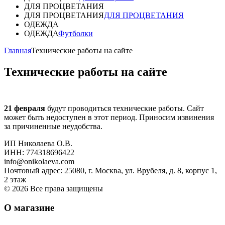
ДЛЯ ПРОЦВЕТАНИЯ
ДЛЯ ПРОЦВЕТАНИЯ
ДЛЯ ПРОЦВЕТАНИЯ
ОДЕЖДА
ОДЕЖДА
Футболки
Главная
Технические работы на сайте
Технические работы на сайте
21 февраля
будут проводиться технические работы. Сайт
может быть недоступен в этот период. Приносим извинения
за причиненные неудобства.
ИП Николаева О.В.
ИНН: 774318696422
info@onikolaeva.com
Почтовый адрес: 25080, г. Москва, ул. Врубеля, д. 8, корпус 1,
2 этаж
© 2026 Все права защищены
О магазине