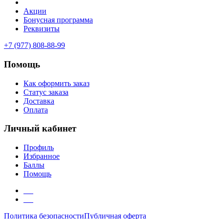
Акции
Бонусная программа
Реквизиты
+7 (977) 808-88-99
Помощь
Как оформить заказ
Статус заказа
Доставка
Оплата
Личный кабинет
Профиль
Избранное
Баллы
Помощь
Политика безопасности
Публичная оферта