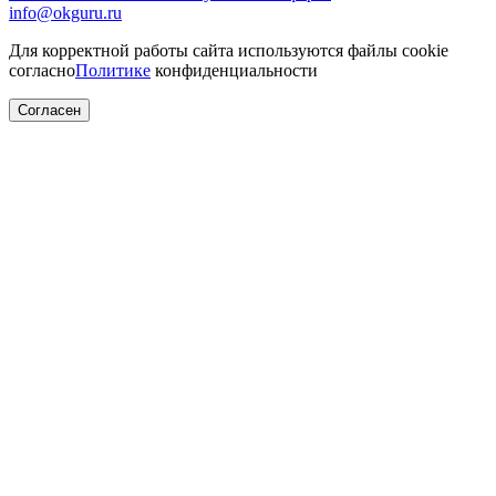
info@okguru.ru
Для корректной работы сайта используются файлы cookie
согласно
Политике
конфиденциальности
Согласен