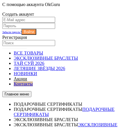
С помощью аккаунта OkGuru
Создать аккаунт
Войти
Забыли пароль?
Регистрация
ВСЕ ТОВАРЫ
ЭКСКЛЮЗИВНЫЕ БРАСЛЕТЫ
ТАЙ СУЙ 2026
ЛЕТЯЩИЕ ЗВЁЗДЫ 2026
НОВИНКИ
Акции
Контакты
Главное меню
ПОДАРОЧНЫЕ СЕРТИФИКАТЫ
ПОДАРОЧНЫЕ СЕРТИФИКАТЫ
ПОДАРОЧНЫЕ
СЕРТИФИКАТЫ
ЭКСКЛЮЗИВНЫЕ БРАСЛЕТЫ
ЭКСКЛЮЗИВНЫЕ БРАСЛЕТЫ
ЭКСКЛЮЗИВНЫЕ