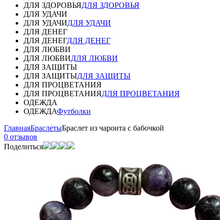
ДЛЯ ЗДОРОВЬЯ
ДЛЯ ЗДОРОВЬЯ
ДЛЯ УДАЧИ
ДЛЯ УДАЧИ
ДЛЯ УДАЧИ
ДЛЯ ДЕНЕГ
ДЛЯ ДЕНЕГ
ДЛЯ ДЕНЕГ
ДЛЯ ЛЮБВИ
ДЛЯ ЛЮБВИ
ДЛЯ ЛЮБВИ
ДЛЯ ЗАЩИТЫ
ДЛЯ ЗАЩИТЫ
ДЛЯ ЗАЩИТЫ
ДЛЯ ПРОЦВЕТАНИЯ
ДЛЯ ПРОЦВЕТАНИЯ
ДЛЯ ПРОЦВЕТАНИЯ
ОДЕЖДА
ОДЕЖДА
Футболки
Главная
Браслеты
Браслет из чароита с бабочкой
0 отзывов
Поделиться