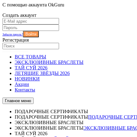
С помощью аккаунта OkGuru
Создать аккаунт
Войти
Забыли пароль?
Регистрация
ВСЕ ТОВАРЫ
ЭКСКЛЮЗИВНЫЕ БРАСЛЕТЫ
ТАЙ СУЙ 2026
ЛЕТЯЩИЕ ЗВЁЗДЫ 2026
НОВИНКИ
Акции
Контакты
Главное меню
ПОДАРОЧНЫЕ СЕРТИФИКАТЫ
ПОДАРОЧНЫЕ СЕРТИФИКАТЫ
ПОДАРОЧНЫЕ СЕР
ЭКСКЛЮЗИВНЫЕ БРАСЛЕТЫ
ЭКСКЛЮЗИВНЫЕ БРАСЛЕТЫ
ЭКСКЛЮЗИВНЫЕ БРА
ТАЙ СУЙ 2026