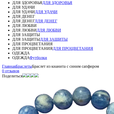
ДЛЯ ЗДОРОВЬЯ
ДЛЯ ЗДОРОВЬЯ
ДЛЯ УДАЧИ
ДЛЯ УДАЧИ
ДЛЯ УДАЧИ
ДЛЯ ДЕНЕГ
ДЛЯ ДЕНЕГ
ДЛЯ ДЕНЕГ
ДЛЯ ЛЮБВИ
ДЛЯ ЛЮБВИ
ДЛЯ ЛЮБВИ
ДЛЯ ЗАЩИТЫ
ДЛЯ ЗАЩИТЫ
ДЛЯ ЗАЩИТЫ
ДЛЯ ПРОЦВЕТАНИЯ
ДЛЯ ПРОЦВЕТАНИЯ
ДЛЯ ПРОЦВЕТАНИЯ
ОДЕЖДА
ОДЕЖДА
Футболки
Главная
Браслеты
Браслет из кианита с синим сапфиром
0 отзывов
Поделиться