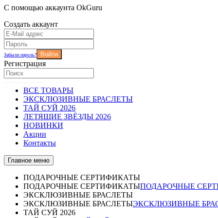
С помощью аккаунта OkGuru
Создать аккаунт
Войти
Забыли пароль?
Регистрация
ВСЕ ТОВАРЫ
ЭКСКЛЮЗИВНЫЕ БРАСЛЕТЫ
ТАЙ СУЙ 2026
ЛЕТЯЩИЕ ЗВЁЗДЫ 2026
НОВИНКИ
Акции
Контакты
Главное меню
ПОДАРОЧНЫЕ СЕРТИФИКАТЫ
ПОДАРОЧНЫЕ СЕРТИФИКАТЫ
ПОДАРОЧНЫЕ СЕР
ЭКСКЛЮЗИВНЫЕ БРАСЛЕТЫ
ЭКСКЛЮЗИВНЫЕ БРАСЛЕТЫ
ЭКСКЛЮЗИВНЫЕ БРА
ТАЙ СУЙ 2026